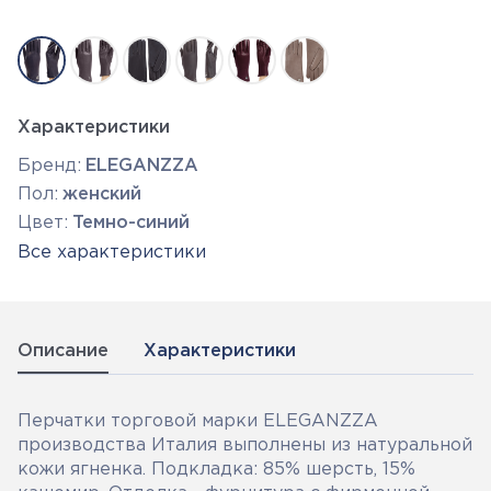
Характеристики
Бренд:
ELEGANZZA
Пол:
женский
Цвет:
Темно-синий
Все характеристики
Описание
Характеристики
Перчатки торговой марки ELEGANZZA
производства Италия выполнены из натуральной
кожи ягненка. Подкладка: 85% шерсть, 15%