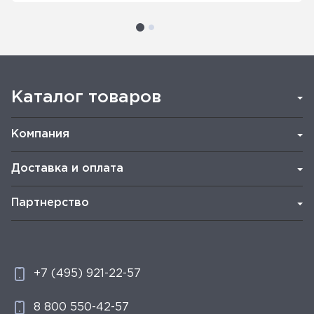
Каталог товаров
Компания
Доставка и оплата
Партнерство
+7 (495) 921-22-57
8 800 550-42-57