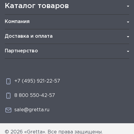
Каталог товаров
Компания
Доставка и оплата
Партнерство
+7 (495) 921-22-57
8 800 550-42-57
sale@gretta.ru
© 2026 «Gretta». Все права защищены.