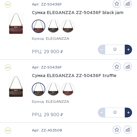
Арт: ZZ-50436F
Сумка ELEGANZZA ZZ-50436F black jam
Бренд:
ELEGANZZA
РРЦ
29 900 ₽
Арт: ZZ-50436F
Сумка ELEGANZZA ZZ-50436F truffle
Бренд:
ELEGANZZA
РРЦ
29 900 ₽
Арт: ZZ-A53508