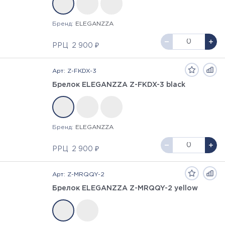
Бренд:
ELEGANZZA
РРЦ
2 900 ₽
Арт: Z-FKDX-3
Брелок ELEGANZZA Z-FKDX-3 black
Бренд:
ELEGANZZA
РРЦ
2 900 ₽
Арт: Z-MRQQY-2
Брелок ELEGANZZA Z-MRQQY-2 yellow