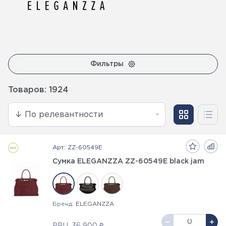
Фильтры
Товаров: 1924
Арт: ZZ-60549E
Сумка ELEGANZZA ZZ-60549E black jam
Бренд:
ELEGANZZA