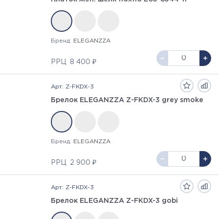
Бренд:
ELEGANZZA
РРЦ
8 400 ₽
Арт: Z-FKDX-3
Брелок ELEGANZZA Z-FKDX-3 grey smoke
Бренд:
ELEGANZZA
РРЦ
2 900 ₽
Арт: Z-FKDX-3
Брелок ELEGANZZA Z-FKDX-3 gobi