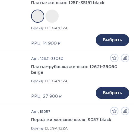
Платье женское 12511-35191 black
Бренд:
ELEGANZZA
Выбрать
РРЦ
14 900 ₽
Арт: 12621-35060
Платье-рубашка женское 12621-35060
beige
Бренд:
ELEGANZZA
Выбрать
РРЦ
27 900 ₽
Арт: IS057
Перчатки женские шелк IS057 black
Бренд:
ELEGANZZA