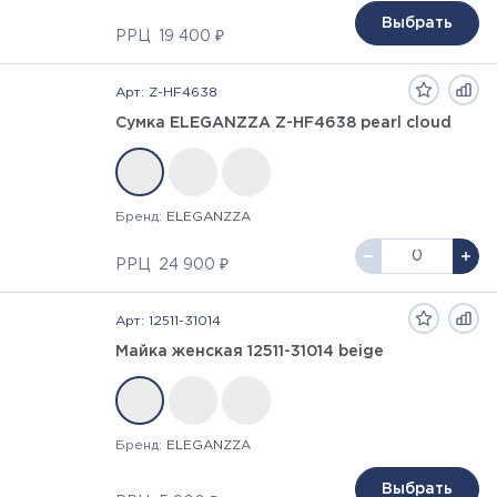
Выбрать
РРЦ
19 400 ₽
Арт: Z-HF4638
Сумка ELEGANZZA Z-HF4638 pearl cloud
Бренд:
ELEGANZZA
РРЦ
24 900 ₽
Арт: 12511-31014
Майка женская 12511-31014 beige
Бренд:
ELEGANZZA
Выбрать