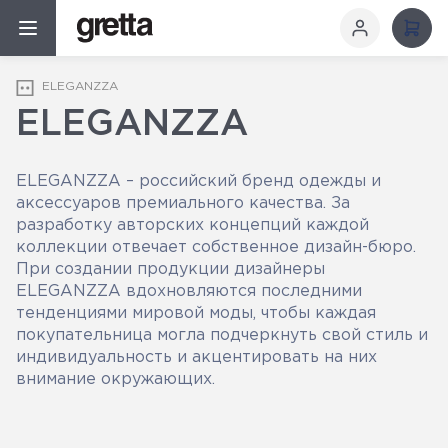
ELEGANZZA
ELEGANZZA
ELEGANZZA – российский бренд одежды и
аксессуаров премиального качества. За
разработку авторских концепций каждой
коллекции отвечает собственное дизайн-бюро.
При создании продукции дизайнеры
ELEGANZZA вдохновляются последними
тенденциями мировой моды, чтобы каждая
покупательница могла подчеркнуть свой стиль и
индивидуальность и акцентировать на них
внимание окружающих.