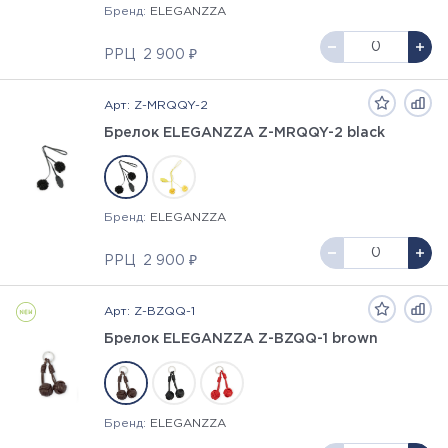
Бренд:
ELEGANZZA
РРЦ
2 900 ₽
Арт: Z-MRQQY-2
Брелок ELEGANZZA Z-MRQQY-2 black
Бренд:
ELEGANZZA
РРЦ
2 900 ₽
Арт: Z-BZQQ-1
Брелок ELEGANZZA Z-BZQQ-1 brown
Бренд:
ELEGANZZA