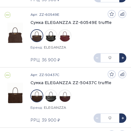
РРЦ
36 900 ₽
Арт: ZZ-60549E
Сумка ELEGANZZA ZZ-60549E truffle
Бренд:
ELEGANZZA
РРЦ
36 900 ₽
Арт: ZZ-50437C
Сумка ELEGANZZA ZZ-50437C truffle
Бренд:
ELEGANZZA
РРЦ
39 900 ₽