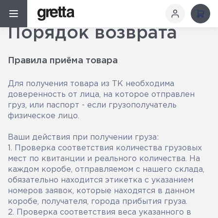
Порядок возврата
Порядок возврата
Правила приёма товара
Для получения товара из ТК необходима
доверенность от лица, на которое отправлен
груз, или паспорт - если грузополучатель
физическое лицо.
Ваши действия при получении груза:
1. Проверка соответствия количества грузовых
мест по квитанции и реального количества. На
каждом коробе, отправляемом с нашего склада,
обязательно находится этикетка с указанием
номеров заявок, которые находятся в данном
коробе, получателя, города прибытия груза.
2. Проверка соответствия веса указанного в