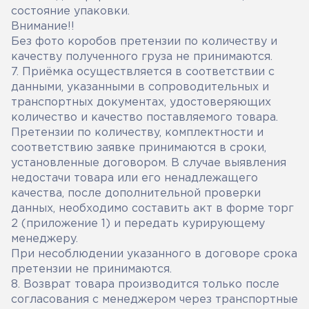
состояние упаковки.
Внимание!!
Без фото коробов претензии по количеству и
качеству полученного груза не принимаются.
7. Приёмка осуществляется в соответствии с
данными, указанными в сопроводительных и
транспортных документах, удостоверяющих
количество и качество поставляемого товара.
Претензии по количеству, комплектности и
соответствию заявке принимаются в сроки,
установленные договором. В случае выявления
недостачи товара или его ненадлежащего
качества, после дополнительной проверки
данных, необходимо составить акт в форме торг
2 (приложение 1) и передать курирующему
менеджеру.
При несоблюдении указанного в договоре срока
претензии не принимаются.
8. Возврат товара производится только после
согласования с менеджером через транспортные