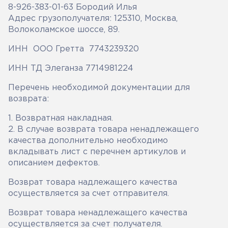
8-926-383-01-63 Бородий Илья
Адрес грузополучателя: 125310, Москва,
Волоколамское шоссе, 89.
ИНН ООО Гретта 7743239320
ИНН ТД Элеганза 7714981224
Перечень необходимой документации для
возврата:
1. Возвратная накладная.
2. В случае возврата товара ненадлежащего
качества дополнительно необходимо
вкладывать лист с перечнем артикулов и
описанием дефектов.
Возврат товара надлежащего качества
осуществляется за счет отправителя.
Возврат товара ненадлежащего качества
осуществляется за счет получателя.