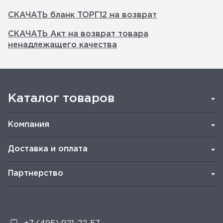
СКАЧАТЬ бланк ТОРГ12 на возврат
СКАЧАТЬ Акт на возврат товара
ненадлежащего качества
Каталог товаров
Компания
Доставка и оплата
Партнерство