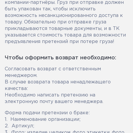
компании-партнёры. Груз при отправке должен
быть упакован так, чтобы исключить
возможность несанкционированного доступа к
товару. Обязательно при отправке груза
прикладываются товарные документы, и в ТК
указывается стоимость товара для возможности
предъявления претензий при потере груза!
Чтобы оформить возврат необходимо:
Согласовать возврат с ответственным
менеджером.
В случае возврата товара ненадлежащего
качества:
Необходимо написать претензию на
электронную почту вашего менеджера.
Форма подачи претензии о браке:
1. Наименование организации;
2. Артикул;
3. Фото: изделие целиком, фото этикетки, фото