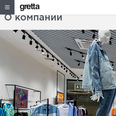
Компания
О компании