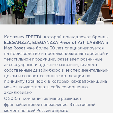
Компания
ГРЕТТА
, которой принадлежат бренды
ELEGANZZA, ELEGANZZA Piece of Art, LABBRA и
Max Roses
уже более 30 лет специализируется
на производстве и продаже кожгалантерейной и
текстильной продукции, развивает розничные
аксессуарные и одежные магазины, владеет
собственным дизайн-бюро и экспериментальным
цехом и создает сезонные коллекции по
принципу
total look
, в которых каждая женщина
может почувствовать себя совершенно
эксклюзивно.
активно развивает
С 2010 г. компания
франчайзинговое направление. В настоящий
момент по всей России открыто