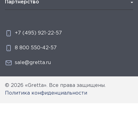
Партнерство
+7 (495) 921-22-57
8 800 550-42-57
sale@gretta.ru
© 2026 «Gretta». Все права защищены.
Политика конфиденциальности