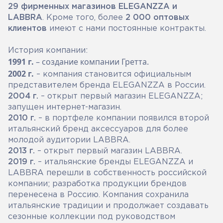
29 фирменных магазинов ELEGANZZA и
LABBRA
. Кроме того, более
2 000 оптовых
клиентов
имеют с нами постоянные контракты.
История компании:
1991 г.
– создание компании Гретта.
2002 г.
– компания становится официальным
представителем бренда ELEGANZZA в России.
2004 г.
– открыт первый магазин ELEGANZZA;
запущен интернет-магазин.
2010 г.
– в портфеле компании появился второй
итальянский бренд аксессуаров для более
молодой аудитории LABBRA.
2013 г.
– открыт первый магазин LABBRA.
2019 г.
– итальянские бренды ELEGANZZA и
LABBRA перешли в собственность российской
компании; разработка продукции брендов
перенесена в Россию. Компания сохранила
итальянские традиции и продолжает создавать
сезонные коллекции под руководством