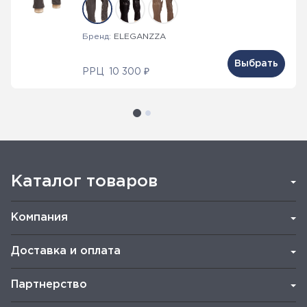
Бренд:
ELEGANZZA
Выбрать
РРЦ
10 300 ₽
Каталог товаров
Компания
Доставка и оплата
Партнерство