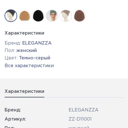
Характеристики
Бренд:
ELEGANZZA
Пол:
женский
Цвет:
Темно-серый
Все характеристики
Характеристики
Бренд:
ELEGANZZA
Артикул:
ZZ-D11001