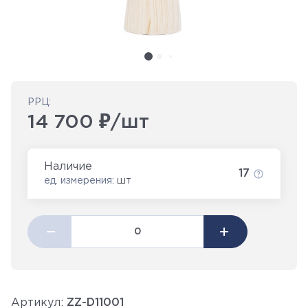
РРЦ:
14 700 ₽/шт
Наличие
17
ед. измерения:
шт
Артикул:
ZZ-D11001