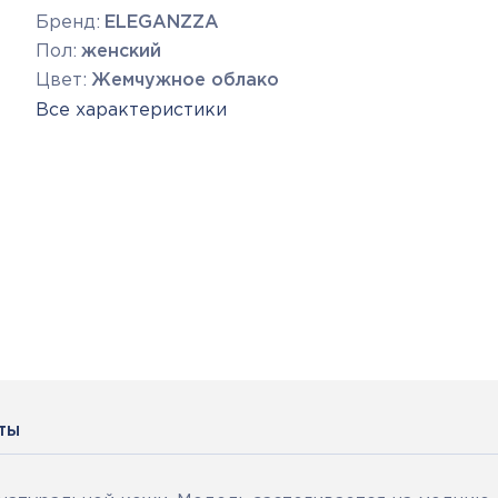
Бренд:
ELEGANZZA
Пол:
женский
Цвет:
Жемчужное облако
Все характеристики
ты