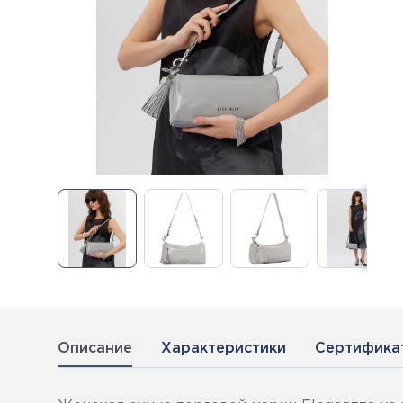
Описание
Характеристики
Сертифика