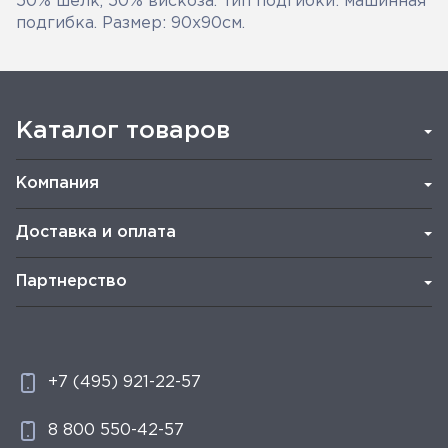
50% шелк, 50% вискоза. Тип подгибки: машинная
подгибка. Размер: 90х90см.
Каталог товаров
Компания
Доставка и оплата
Партнерство
+7 (495) 921-22-57
8 800 550-42-57