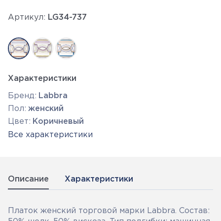
Артикул:
LG34-737
Характеристики
Бренд:
Labbra
Пол:
женский
Цвет:
Коричневый
Все характеристики
Описание
Характеристики
Платок женский торговой марки Labbra. Состав: