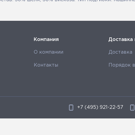
Компания
Доставка 
О компании
Доставка
Контакты
Порядок в
+7 (495) 921-22-57