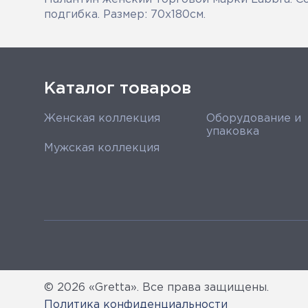
подгибка. Размер: 70х180см.
Каталог товаров
Женская коллекция
Оборудование и
упаковка
Мужская коллекция
© 2026 «Gretta». Все права защищены.
Политика конфиденциальности