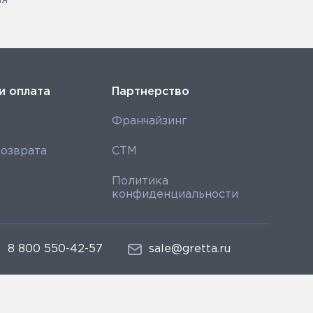
и оплата
Партнерство
Франчайзинг
озврата
СТМ
Политика
конфиденциальности
8 800 550-42-57
sale@gretta.ru