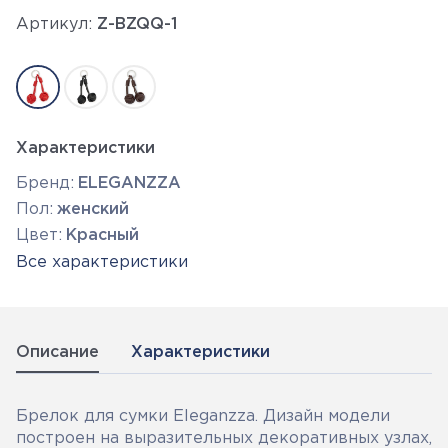
Артикул:
Z-BZQQ-1
Характеристики
Бренд:
ELEGANZZA
Пол:
женский
Цвет:
Красный
Все характеристики
Описание
Характеристики
Брелок для сумки Eleganzza. Дизайн модели
построен на выразительных декоративных узлах,