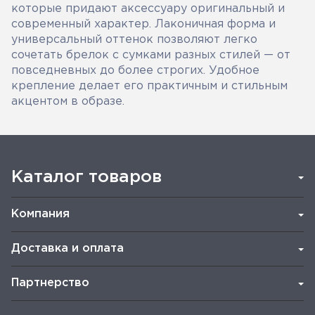
которые придают аксессуару оригинальный и
современный характер. Лаконичная форма и
универсальный оттенок позволяют легко
сочетать брелок с сумками разных стилей — от
повседневных до более строгих. Удобное
крепление делает его практичным и стильным
акцентом в образе.
Каталог товаров
Компания
Доставка и оплата
Партнерство