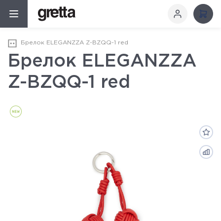
Брелок ELEGANZZA Z-BZQQ-1 red
Брелок ELEGANZZA
Z-BZQQ-1 red
Новинка