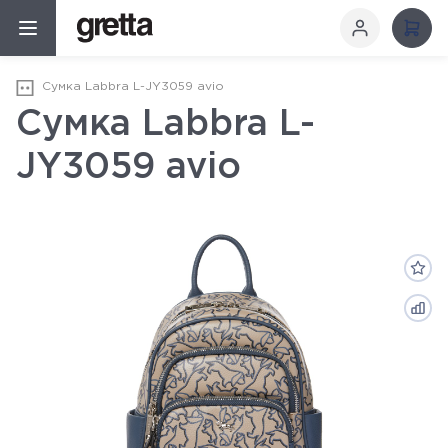
Сумка Labbra L-JY3059 avio
Сумка Labbra L-
JY3059 avio