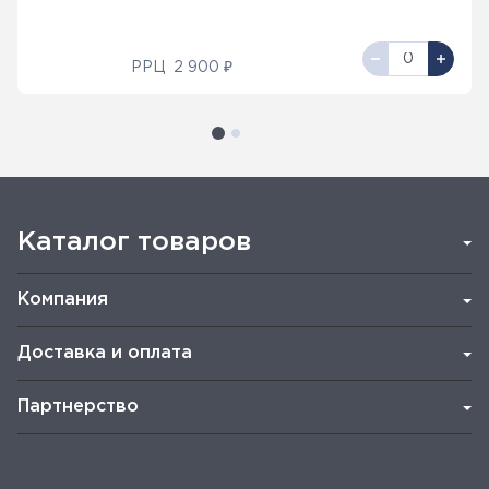
РРЦ
2 900 ₽
Каталог товаров
Компания
Доставка и оплата
Партнерство