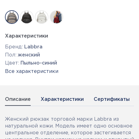
Характеристики
Бренд:
Labbra
Пол:
женский
Цвет:
Пыльно-синий
Все характеристики
Описание
Характеристики
Сертификаты
Женский рюкзак торговой марки Labbra из
натуральной кожи. Модель имеет одно основное
центральное отделение, которое застегивается