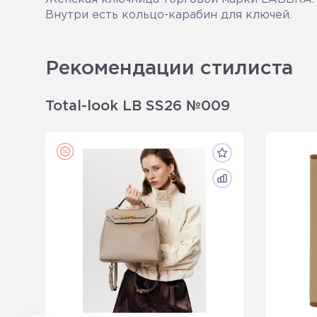
Внутри есть кольцо-карабин для ключей.
Рекомендации стилиста
Total-look LB SS26 №009