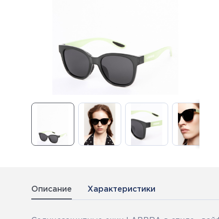
Описание
Характеристики