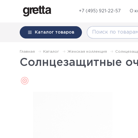
+7 (495) 921-22-57
О к
Каталог
товаров
Главная
Каталог
Женская коллекция
Солнцезащ
Солнцезащитные оч
Sale (Распродажа)