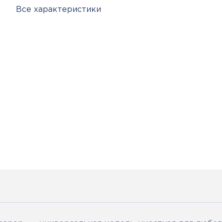
Все характеристики