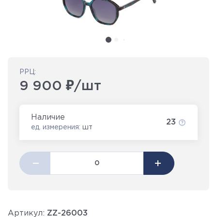
РРЦ:
9 900 ₽/шт
Наличие
23
ед. измерения:
шт
Артикул:
ZZ-26003