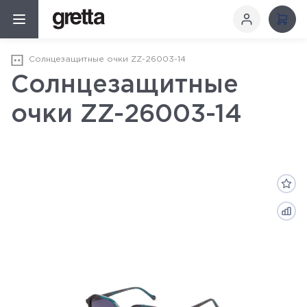
Солнцезащитные очки ZZ-26003-14
Солнцезащитные
очки ZZ-26003-14