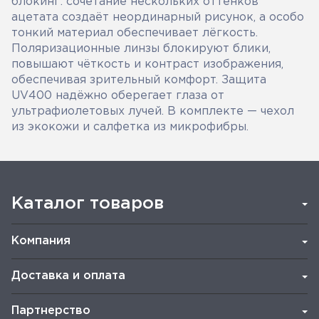
блокинг: сочетание нескольких оттенков
ацетата создаёт неординарный рисунок, а особо
тонкий материал обеспечивает лёгкость.
Поляризационные линзы блокируют блики,
повышают чёткость и контраст изображения,
обеспечивая зрительный комфорт. Защита
UV400 надёжно оберегает глаза от
ультрафиолетовых лучей. В комплекте — чехол
из экокожи и салфетка из микрофибры.
Каталог товаров
Компания
Доставка и оплата
Партнерство