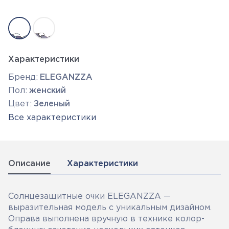
Характеристики
Бренд:
ELEGANZZA
Пол:
женский
Цвет:
Зеленый
Все характеристики
Описание
Характеристики
Солнцезащитные очки ELEGANZZA —
выразительная модель с уникальным дизайном.
Оправа выполнена вручную в технике колор-