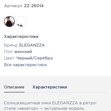
Артикул:
ZZ-26014
Характеристики
Бренд:
ELEGANZZA
Пол:
женский
Цвет:
Черный/Серебро
Все характеристики
Описание
Характеристики
Солнцезащитные очки ELEGANZZA в ретро-
стиле «авиатор» — актуальная модель,