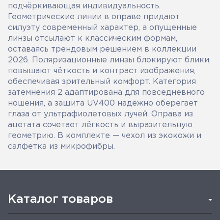
подчёркивающая индивидуальность.
Геометрические линии в оправе придают
силуэту современный характер, а опущенные
линзы отсылают к классическим формам,
оставаясь трендовым решением в коллекции
2026. Поляризационные линзы блокируют блики,
повышают чёткость и контраст изображения,
обеспечивая зрительный комфорт. Категория
затемнения 2 адаптирована для повседневного
ношения, а защита UV400 надёжно оберегает
глаза от ультрафиолетовых лучей. Оправа из
ацетата сочетает лёгкость и выразительную
геометрию. В комплекте — чехол из экокожи и
салфетка из микрофибры.
Каталог товаров