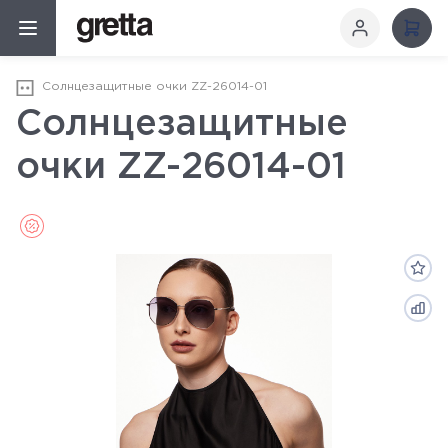
Солнцезащитные очки ZZ-26014-01
Солнцезащитные
очки ZZ-26014-01
Sale (Распродажа)