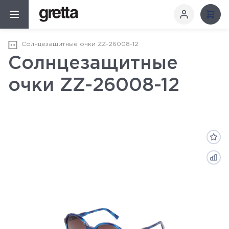
Солнцезащитные очки ZZ-26008-12
Солнцезащитные
очки ZZ-26008-12