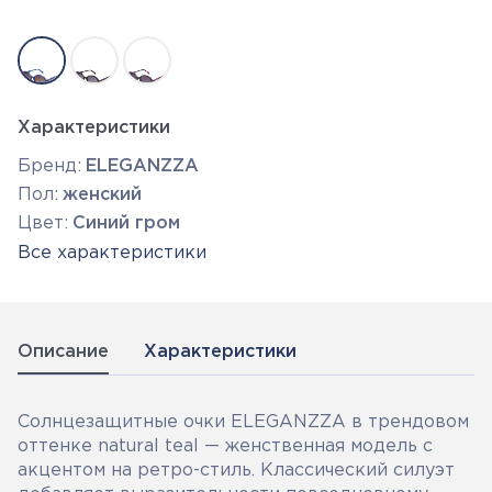
Характеристики
Бренд:
ELEGANZZA
Пол:
женский
Цвет:
Синий гром
Все характеристики
Описание
Характеристики
Солнцезащитные очки ELEGANZZA в трендовом
оттенке natural teal — женственная модель с
акцентом на ретро-стиль. Классический силуэт