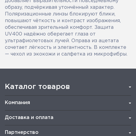
добавляет выразительности повседневному
образу, подчёркивая утончённый характер.
Поляризационные линзы блокируют блики,
повышают чёткость и контраст изображения,
обеспечивая зрительный комфорт. Защита
UV400 надёжно оберегает глаза от
ультрафиолетовых лучей. Оправа из ацетата
сочетает лёгкость и элегантность. В комплекте
— чехол из экокожи и салфетка из микрофибры.
Каталог товаров
Компания
Доставка и оплата
Партнерство