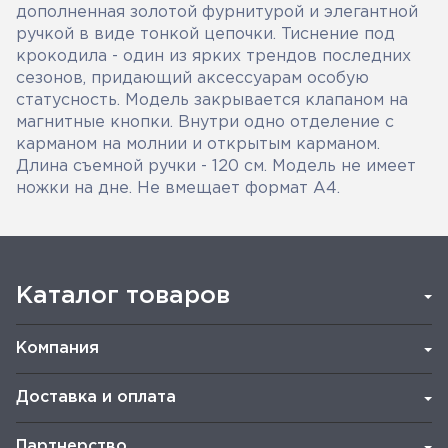
дополненная золотой фурнитурой и элегантной
ручкой в виде тонкой цепочки. Тиснение под
крокодила - один из ярких трендов последних
сезонов, придающий аксессуарам особую
статусность. Модель закрывается клапаном на
магнитные кнопки. Внутри одно отделение с
карманом на молнии и открытым карманом.
Длина съемной ручки - 120 см. Модель не имеет
ножки на дне. Не вмещает формат А4.
Каталог товаров
Компания
Доставка и оплата
Партнерство