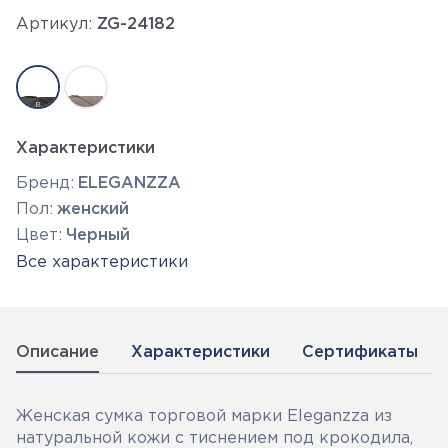
Артикул:
ZG-24182
Характеристики
Бренд:
ELEGANZZA
Пол:
женский
Цвет:
Черный
Все характеристики
Описание
Характеристики
Сертификаты
Женская сумка торговой марки Eleganzza из
натуральной кожи с тиснением под крокодила,