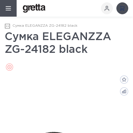
Сумка ELEGANZZA ZG-24182 black
Сумка ELEGANZZA
ZG-24182 black
Sale (Распродажа)