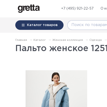
+7 (495) 921-22-57
О к
Каталог
товаров
Главная
Каталог
Женская коллекция
Одежда
Пальто женское 1251