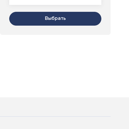
Выбрать