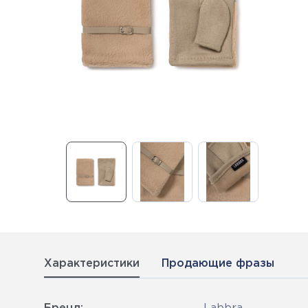
Характеристики
Продающие фразы