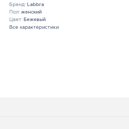
Бренд:
Labbra
Пол:
женский
Цвет:
Бежевый
Все характеристики