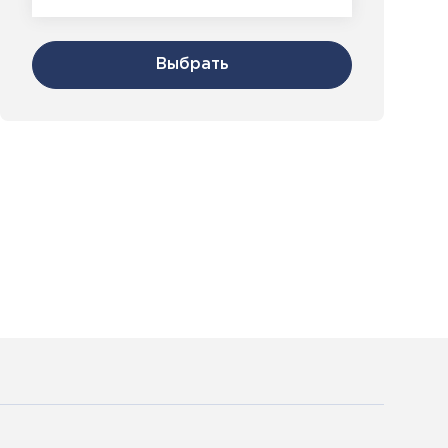
Выбрать