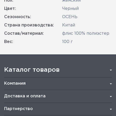
Пол:
женский
Цвет:
Черный
Сезонность:
ОСЕНЬ
Страна производства:
Китай
Состав/материал:
флис 100% полиэстер
Вес:
100 г
Каталог товаров
Компания
Доставка и оплата
Партнерство