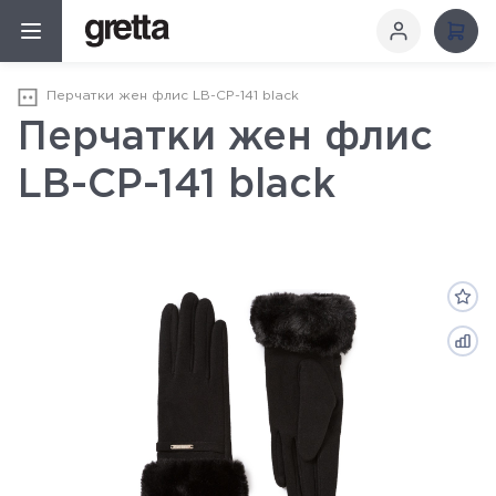
Перчатки жен флис LB-CP-141 black
Перчатки жен флис
LB-CP-141 black