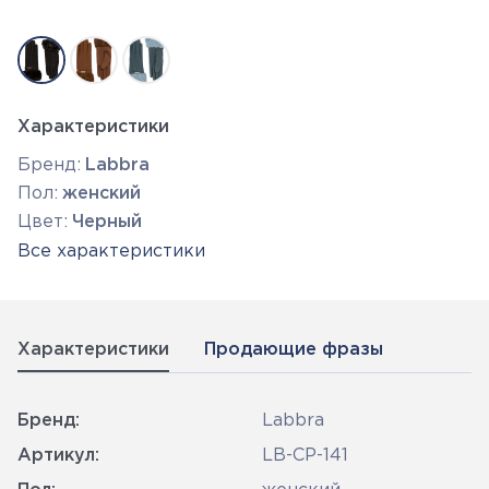
Характеристики
Бренд:
Labbra
Пол:
женский
Цвет:
Черный
Все характеристики
Характеристики
Продающие фразы
Бренд:
Labbra
Артикул:
LB-CP-141