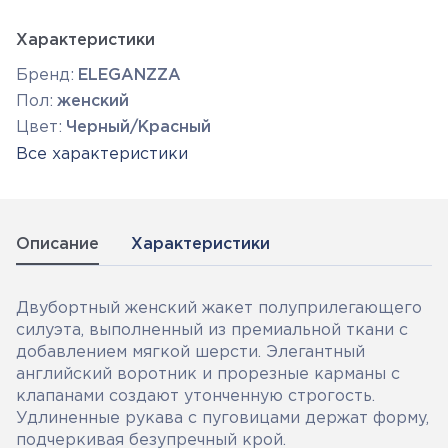
Характеристики
Бренд:
ELEGANZZA
Пол:
женский
Цвет:
Черный/Красный
Все характеристики
Описание
Характеристики
Двубортный женский жакет полуприлегающего
силуэта, выполненный из премиальной ткани с
добавлением мягкой шерсти. Элегантный
английский воротник и прорезные карманы с
клапанами создают утонченную строгость.
Удлиненные рукава с пуговицами держат форму,
подчеркивая безупречный крой.