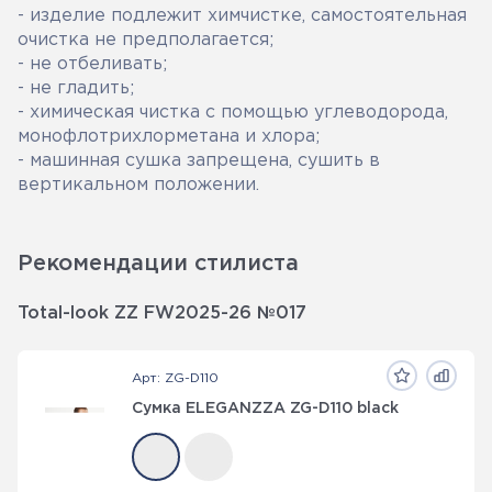
- изделие подлежит химчистке, самостоятельная
очистка не предполагается;
- не отбеливать;
- не гладить;
- химическая чистка с помощью углеводорода,
монофлотрихлорметана и хлора;
- машинная сушка запрещена, сушить в
вертикальном положении.
Рекомендации стилиста
Total-look ZZ FW2025-26 №017
Арт: ZG-D110
Сумка ELEGANZZA ZG-D110 black