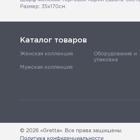
Размер: 35х170см.
Каталог товаров
Женская коллекция
Оборудование и
упаковка
Мужская коллекция
© 2026 «Gretta». Все права защищены.
Политика конфиденциальности