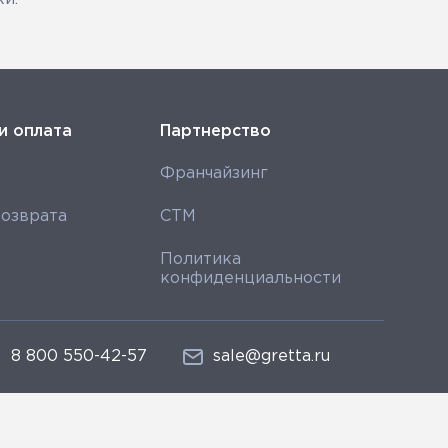
и оплата
Партнерство
Франчайзинг
озврата
СТМ
Политика
конфиденциальности
8 800 550-42-57
sale@gretta.ru