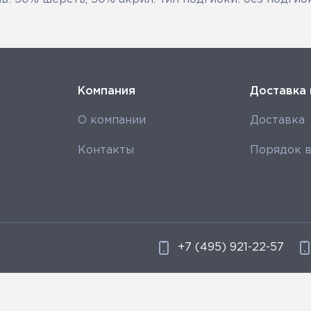
Компания
Доставка 
О компании
Доставка
Контакты
Порядок в
+7 (495) 921-22-57