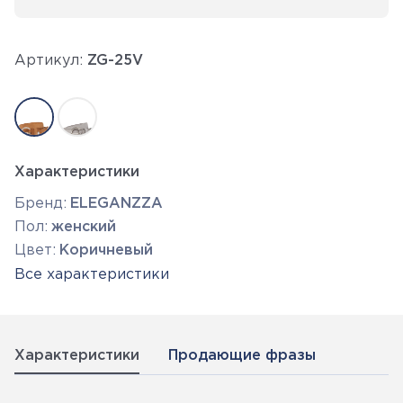
Артикул:
ZG-25V
Характеристики
Бренд:
ELEGANZZA
Пол:
женский
Цвет:
Коричневый
Все характеристики
Характеристики
Продающие фразы