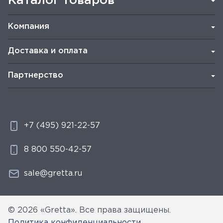
Каталог товаров
Компания
Доставка и оплата
Партнерство
+7 (495) 921-22-57
8 800 550-42-57
sale@gretta.ru
© 2026 «Gretta». Все права защищены.
Политика конфиденциальности