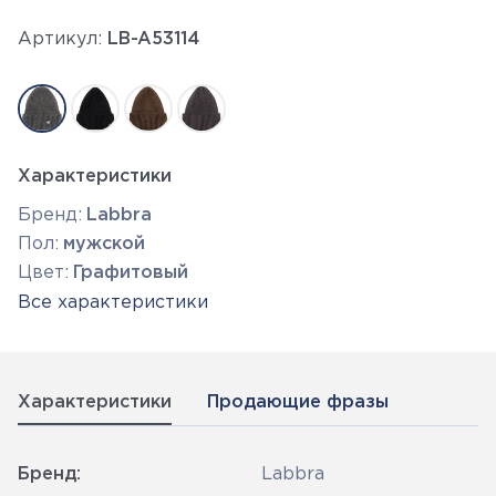
Артикул:
LB-A53114
Характеристики
Бренд:
Labbra
Пол:
мужской
Цвет:
Графитовый
Все характеристики
Характеристики
Продающие фразы
Бренд:
Labbra