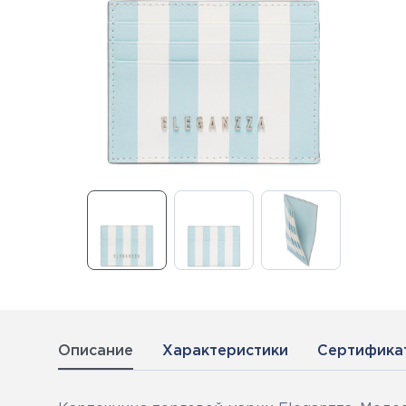
Описание
Характеристики
Сертифика