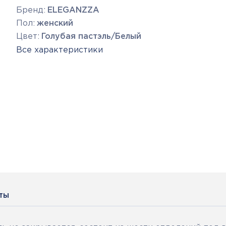
Бренд:
ELEGANZZA
Пол:
женский
Цвет:
Голубая пастэль/Белый
Все характеристики
ты