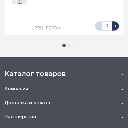
РРЦ
3 200 ₽
Каталог товаров
Компания
Доставка и оплата
Партнерство