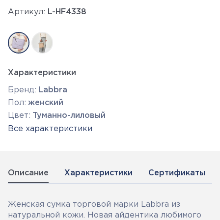
Артикул:
L-HF4338
Характеристики
Бренд:
Labbra
Пол:
женский
Цвет:
Туманно-лиловый
Все характеристики
Описание
Характеристики
Сертификаты
Женская сумка торговой марки Labbra из
натуральной кожи. Новая айдентика любимого