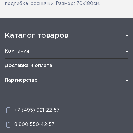
подгибка, реснички. Размер: 70х180см.
Каталог товаров
Компания
Доставка и оплата
Партнерство
+7 (495) 921-22-57
8 800 550-42-57