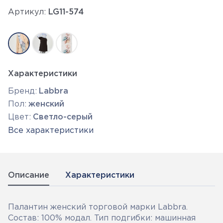
Артикул:
LG11-574
Характеристики
Бренд:
Labbra
Пол:
женский
Цвет:
Светло-серый
Все характеристики
Описание
Характеристики
Палантин женский торговой марки Labbra.
Состав: 100% модал. Тип подгибки: машинная