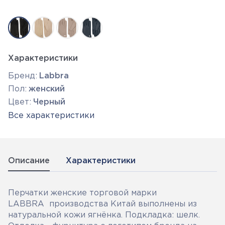
Характеристики
Бренд:
Labbra
Пол:
женский
Цвет:
Черный
Все характеристики
Описание
Характеристики
Перчатки женские торговой марки
LABBRA производства Китай выполнены из
натуральной кожи ягнёнка. Подкладка: шелк.