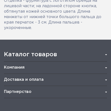
Отделка - фурнитура с логотипом бренда на
лицевой части; на ладонной стороне кнопка,
обтянутая кожей основного цвета. Длина
манжеты от нижней точки большого пальца до
края перчаток - 3 см. Длина пальцев -
укороченные.
Каталог товаров
Компания
Доставка и оплата
Партнерство