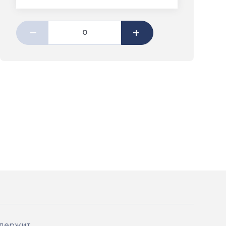
одержит