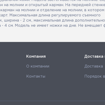
ан на молнии и открытый карман. На передней стенк
 карман на молнии и отделение на молнии, в котором
арт. Максимальная длина регулируемого съемного
м., ширина - 2 см., максимальная длина дополнительн
на - 4 см. Модель не имеет ножки на дне. Не вмещает
Компания
Доставка 
О компании
Доставка
Контакты
Порядок в