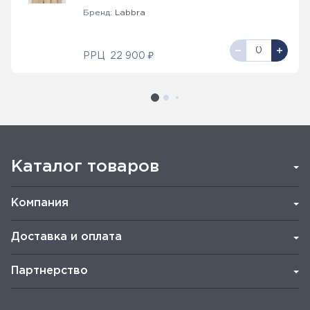
Бренд:
Labbra
РРЦ
22 900 ₽
Каталог товаров
Компания
Доставка и оплата
Партнерство