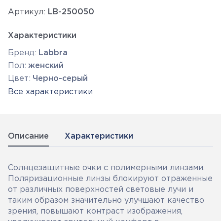
Артикул:
LB-250050
Характеристики
Бренд:
Labbra
Пол:
женский
Цвет:
Черно-серый
Все характеристики
Описание
Характеристики
Солнцезащитные очки с полимерными линзами.
Поляризационные линзы блокируют отраженные
от различных поверхностей световые лучи и
таким образом значительно улучшают качество
зрения, повышают контраст изображения,