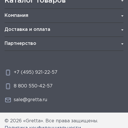
Каталог товаров
Компания
Доставка и оплата
Партнерство
+7 (495) 921-22-57
8 800 550-42-57
sale@gretta.ru
© 2026 «Gretta». Все права защищены.