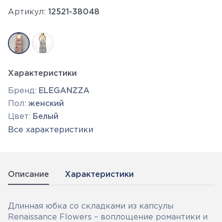
Артикул:
12521-38048
Характеристики
Бренд:
ELEGANZZA
Пол:
женский
Цвет:
Белый
Все характеристики
Описание
Характеристики
Длинная юбка со складками из капсулы
Renaissance Flowers – воплощение романтики и