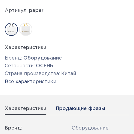
Артикул:
paper
Характеристики
Бренд:
Оборудование
Сезонность:
ОСЕНЬ
Страна производства:
Китай
Все характеристики
Характеристики
Продающие фразы
Бренд:
Оборудование