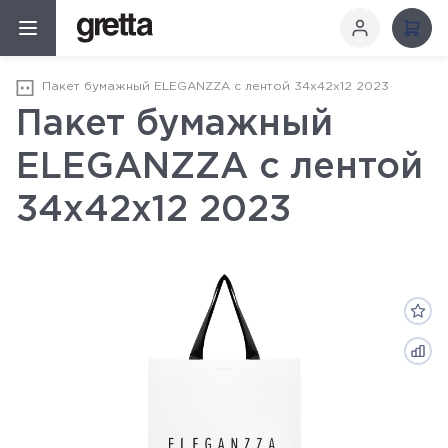
Пакет бумажный ELEGANZZA с лентой 34х42х12 2023
Пакет бумажный
ELEGANZZA с лентой
34х42х12 2023