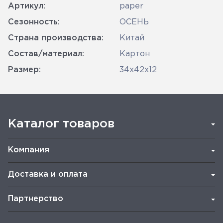
Артикул:
paper
Сезонность:
ОСЕНЬ
Страна производства:
Китай
Состав/материал:
Картон
Размер:
34х42х12
Каталог товаров
Компания
Доставка и оплата
Партнерство