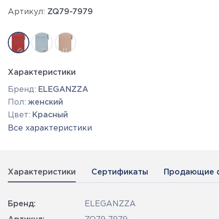
Артикул:
ZQ79-7979
Характеристики
Бренд:
ELEGANZZA
Пол:
женский
Цвет:
Красный
Все характеристики
Характеристики
Сертификаты
Продающие 
Бренд:
ELEGANZZA