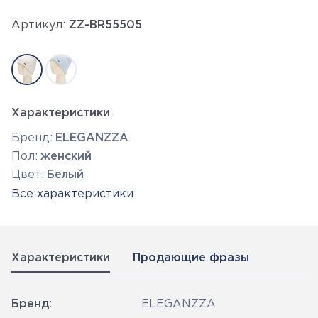
Артикул:
ZZ-BR55505
Характеристики
Бренд:
ELEGANZZA
Пол:
женский
Цвет:
Белый
Все характеристики
Характеристики
Продающие фразы
Бренд:
ELEGANZZA