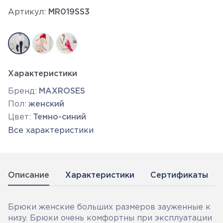
Артикул:
MR019SS3
Характеристики
Бренд:
MAXROSES
Пол:
женский
Цвет:
Темно-синий
Все характеристики
Описание
Характеристики
Сертификаты
Брюки женские больших размеров зауженные к
низу. Брюки очень комфортны при эксплуатации