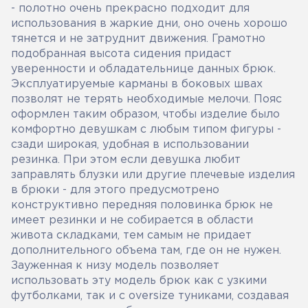
- полотно очень прекрасно подходит для
использования в жаркие дни, оно очень хорошо
тянется и не затруднит движения. Грамотно
подобранная высота сидения придаст
уверенности и обладательнице данных брюк.
Эксплуатируемые карманы в боковых швах
позволят не терять необходимые мелочи. Пояс
оформлен таким образом, чтобы изделие было
комфортно девушкам с любым типом фигуры -
сзади широкая, удобная в использовании
резинка. При этом если девушка любит
заправлять блузки или другие плечевые изделия
в брюки - для этого предусмотрено
конструктивно передняя половинка брюк не
имеет резинки и не собирается в области
живота складками, тем самым не придает
дополнительного объема там, где он не нужен.
Зауженная к низу модель позволяет
использовать эту модель брюк как с узкими
футболками, так и с oversize туниками, создавая