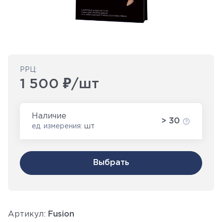
РРЦ:
1 500 ₽/шт
Наличие
> 30
ед. измерения:
шт
Выбрать
Артикул:
Fusion