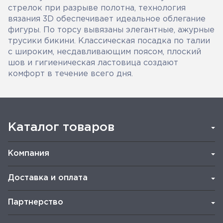
стрелок при разрыве полотна, технология
вязания 3D обеспечивает идеальное облегание
фигуры. По торсу вывязаны элегантные, ажурные
трусики бикини. Классическая посадка по талии
с широким, несдавливающим поясом, плоский
шов и гигиеническая ластовица создают
комфорт в течение всего дня.
Каталог товаров
Компания
Доставка и оплата
Партнерство