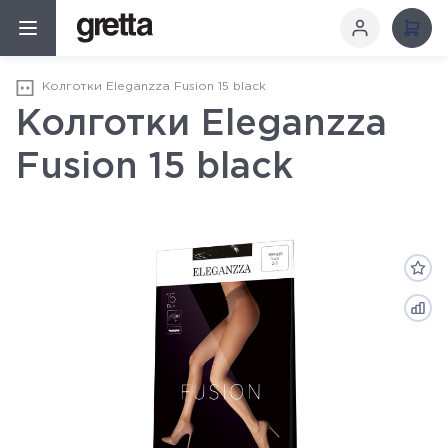
Колготки Eleganzza Fusion 15 black
Колготки Eleganzza
Fusion 15 black