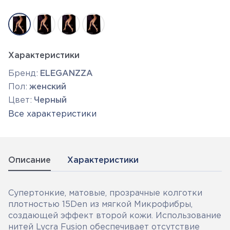
Характеристики
Бренд:
ELEGANZZA
Пол:
женский
Цвет:
Черный
Все характеристики
Описание
Характеристики
Супертонкие, матовые, прозрачные колготки
плотностью 15Den из мягкой Микрофибры,
создающей эффект второй кожи. Использование
нитей Lycra Fusion обеспечивает отсутствие