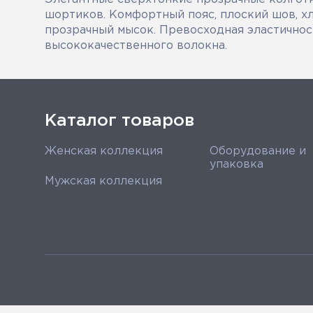
шортиков. Комфортный пояс, плоский шов, х
прозрачный мысок. Превосходная эластичнос
высококачественного волокна.
Каталог товаров
Женская коллекция
Оборудование и
упаковка
Мужская коллекция