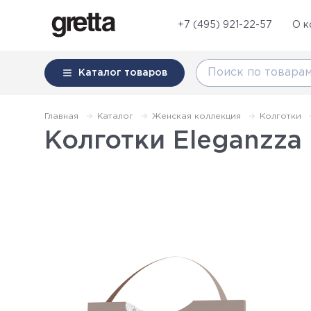
+7 (495) 921-22-57
О к
Каталог
товаров
Главная
Каталог
Женская коллекция
Колготки
Колготки Eleganzza S