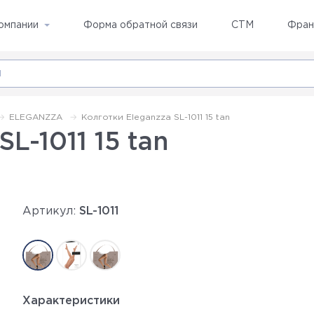
омпании
Форма обратной связи
СТМ
Фран
ELEGANZZA
Колготки Eleganzza SL-1011 15 tan
L-1011 15 tan
Артикул:
SL-1011
Характеристики