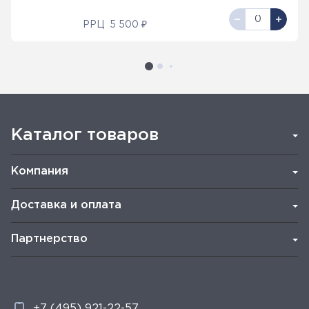
РРЦ
5 500 ₽
Каталог товаров
Компания
Доставка и оплата
Партнерство
+7 (495) 921-22-57