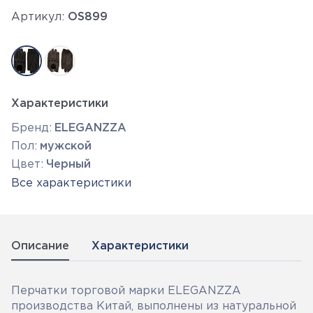
Артикул:
OS899
Характеристики
Бренд:
ELEGANZZA
Пол:
мужской
Цвет:
Черный
Все характеристики
Описание
Характеристики
Перчатки торговой марки ELEGANZZA
производства Китай, выполнены из натуральной