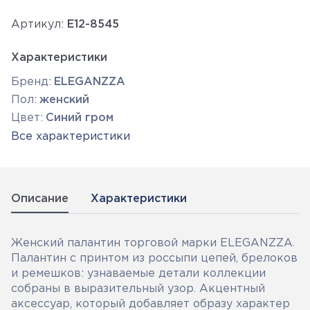
Артикул:
E12-8545
Характеристики
Бренд:
ELEGANZZA
Пол:
женский
Цвет:
Синий гром
Все характеристики
Описание
Характеристики
Женский палантин торговой марки ELEGANZZA.
Палантин с принтом из россыпи цепей, брелоков
и ремешков: узнаваемые детали коллекции
собраны в выразительный узор. Акцентный
аксессуар, который добавляет образу характер