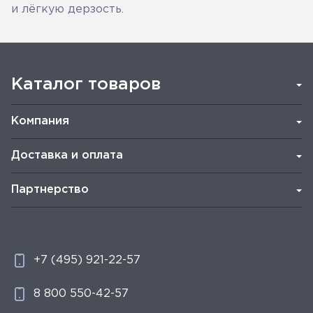
и лёгкую дерзость.
Каталог товаров
Компания
Доставка и оплата
Партнерство
+7 (495) 921-22-57
8 800 550-42-57