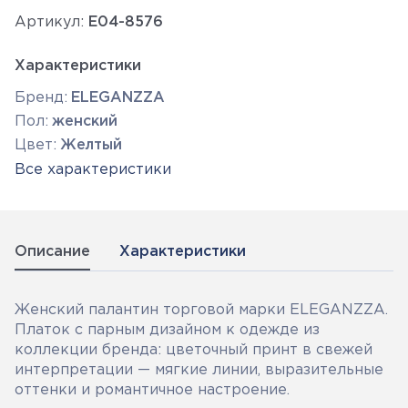
Артикул:
E04-8576
Характеристики
Бренд:
ELEGANZZA
Пол:
женский
Цвет:
Желтый
Все характеристики
Описание
Характеристики
Женский палантин торговой марки ELEGANZZA.
Платок с парным дизайном к одежде из
коллекции бренда: цветочный принт в свежей
интерпретации — мягкие линии, выразительные
оттенки и романтичное настроение.