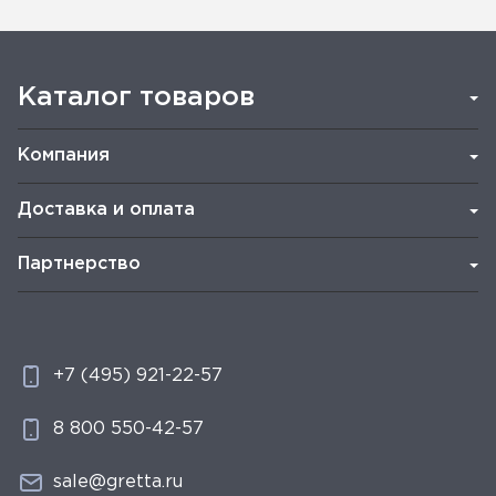
Каталог товаров
Компания
Доставка и оплата
Партнерство
+7 (495) 921-22-57
8 800 550-42-57
sale@gretta.ru