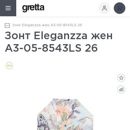
Зонт Eleganzza жен А3-05-8543LS 26
Зонт Eleganzza жен
А3-05-8543LS 26
Новинка