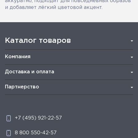
аккуратно, подходит для повседневных образов
и добавляет лёгкий цветовой акцент.
Каталог товаров
Компания
Доставка и оплата
Партнерство
+7 (495) 921-22-57
8 800 550-42-57