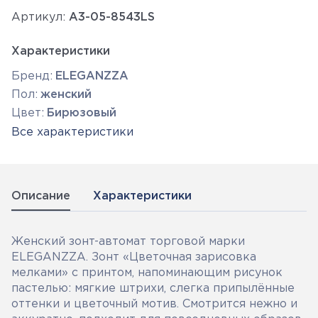
Артикул:
А3-05-8543LS
Характеристики
Бренд:
ELEGANZZA
Пол:
женский
Цвет:
Бирюзовый
Все характеристики
Описание
Характеристики
Женский зонт-автомат торговой марки
ELEGANZZA. Зонт «Цветочная зарисовка
мелками» с принтом, напоминающим рисунок
пастелью: мягкие штрихи, слегка припылённые
оттенки и цветочный мотив. Смотрится нежно и