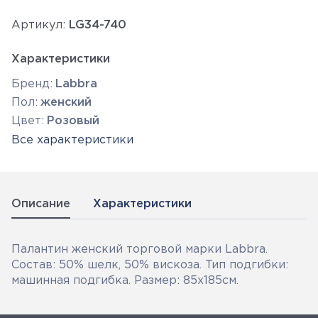
Артикул:
LG34-740
Характеристики
Бренд:
Labbra
Пол:
женский
Цвет:
Розовый
Все характеристики
Описание
Характеристики
Палантин женский торговой марки Labbra.
Состав: 50% шелк, 50% вискоза. Тип подгибки:
машинная подгибка. Размер: 85х185см.