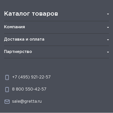
Каталог товаров
Компания
Доставка и оплата
Партнерство
+7 (495) 921-22-57
8 800 550-42-57
sale@gretta.ru