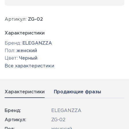
Артикул:
ZG-02
Характеристики
Бренд:
ELEGANZZA
Пол:
женский
Цвет:
Черный
Все характеристики
Характеристики
Продающие фразы
Бренд:
ELEGANZZA
Артикул:
ZG-02