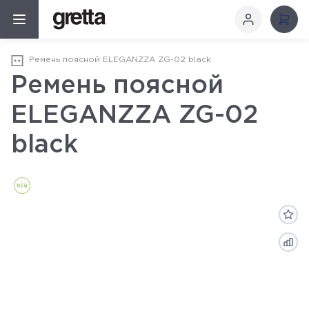
Ремень поясной ELEGANZZA ZG-02 black
Ремень поясной
ELEGANZZA ZG-02
black
Новинка