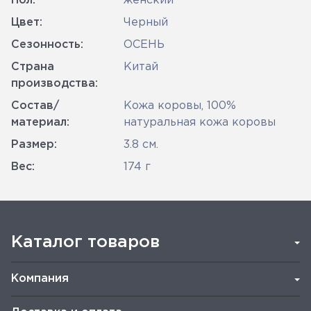
Пол:
женский
Цвет:
Черный
Сезонность:
ОСЕНЬ
Страна
Китай
производства:
Состав/
Кожа коровы, 100%
материал:
натуральная кожа коровы
Размер:
3.8 см.
Вес:
174 г
Каталог товаров
Компания