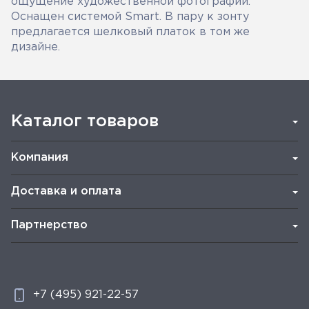
ощущение художественной фотографии.
Оснащен системой Smart. В пару к зонту
предлагается шелковый платок в том же
дизайне.
Каталог товаров
Компания
Доставка и оплата
Партнерство
+7 (495) 921-22-57