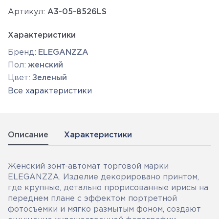
Артикул:
А3-05-8526LS
Характеристики
Бренд:
ELEGANZZA
Пол:
женский
Цвет:
Зеленый
Все характеристики
Описание
Характеристики
Женский зонт-автомат торговой марки
ELEGANZZA. Изделие декорировано принтом,
где крупные, детально прорисованные ирисы на
переднем плане с эффектом портретной
фотосъемки и мягко размытым фоном, создают