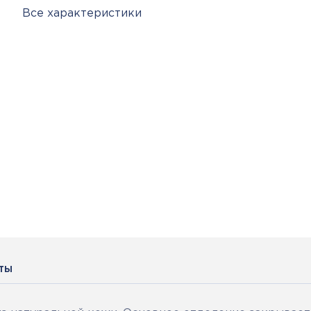
Все характеристики
ты