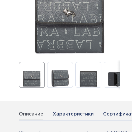
Описание
Характеристики
Сертифика