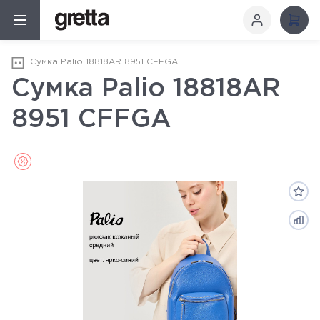
Сумка Palio 18818AR 8951 CFFGA
Сумка Palio 18818AR
8951 CFFGA
Sale (Распродажа)