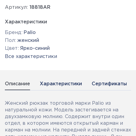
Артикул:
18818AR
Характеристики
Бренд:
Palio
Пол:
женский
Цвет:
Ярко-синий
Все характеристики
Описание
Характеристики
Сертификаты
Женский рюкзак торговой марки Palio из
натуральной кожи. Модель застегивается на
двухзамковую молнию. Содержит внутри один
отдел, в котором имеются открытый карман и
карман на молнии. На передней и задней стенках