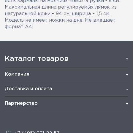
есть карманы на молниях. Высота ручки - 8 см.
Максимальная длина регулируемых лямок из
натуральной кожи – 94 см, ширина – 1,5 см.
Модель не имеет ножки на дне. Не вмещает
формат А4.
Каталог товаров
Компания
Доставка и оплата
Партнерство